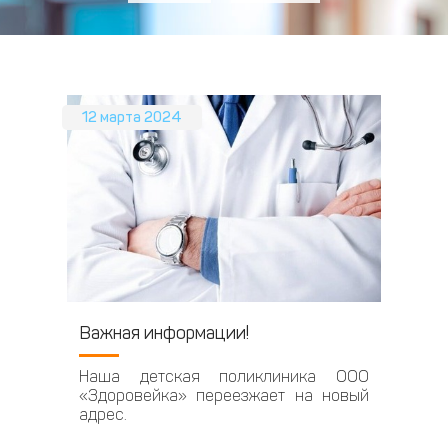
12 марта 2024
Важная информации!
Наша детская поликлиника ООО
«Здоровейка» переезжает на новый
адрес.