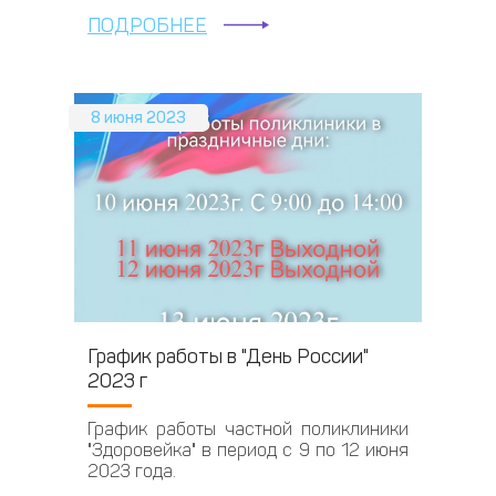
ПОДРОБНЕЕ
8 июня 2023
График работы в "День России"
2023 г
График работы частной поликлиники
"Здоровейка" в период с 9 по 12 июня
2023 года.