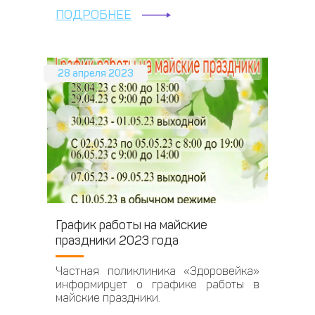
ПОДРОБНЕЕ
28 апреля 2023
График работы на майские
праздники 2023 года
Частная поликлиника «Здоровейка»
информирует о графике работы в
майские праздники.