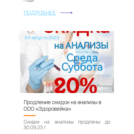
ПОДРОБНЕЕ
24 августа 2023
Продление скидок на анализы в
ООО «Здоровейка»
Скидки на анализы продлены до
30.09.23 г.