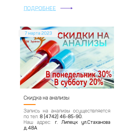
ПОДРОБНЕЕ
7 марта 2023
Скидка на анализы
Запись на анализы осуществляется
по тел.
8 (4742) 46-85-90.
Наш адрес:
г. Липецк ул.Стаханова
д.48А