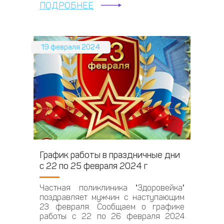
ПОДРОБНЕЕ
19 февраля 2024
График работы в праздничные дни
с 22 по 25 февраля 2024 г
Частная поликлиника "Здоровейка"
поздравляет мужчин с наступающим
23 февраля. Сообщаем о графике
работы с 22 по 26 февраля 2024