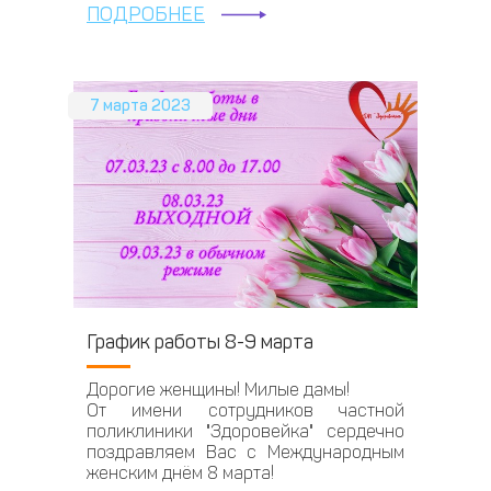
ПОДРОБНЕЕ
7 марта 2023
График работы 8-9 марта
Дорогие женщины! Милые дамы!
От имени сотрудников частной
поликлиники "Здоровейка" сердечно
поздравляем Вас с Международным
женским днём 8 марта!