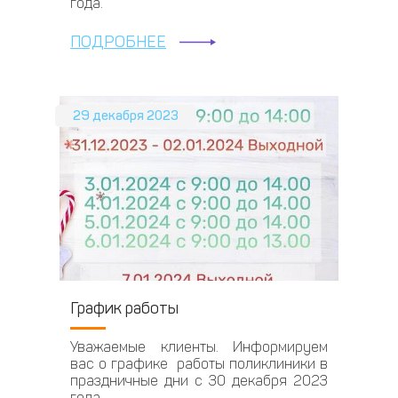
года.
ПОДРОБНЕЕ
29 декабря 2023
График работы
Уважаемые клиенты. Информируем
вас о графике работы поликлиники в
праздничные дни с 30 декабря 2023
года.