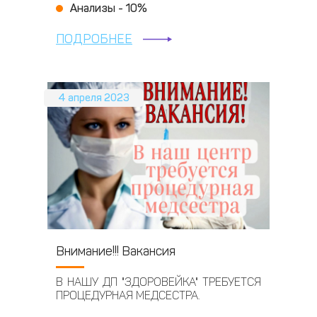
Анализы - 10%
ПОДРОБНЕЕ
4 апреля 2023
Внимание!!! Вакансия
В НАШУ ДП "ЗДОРОВЕЙКА" ТРЕБУЕТСЯ
ПРОЦЕДУРНАЯ МЕДСЕСТРА.