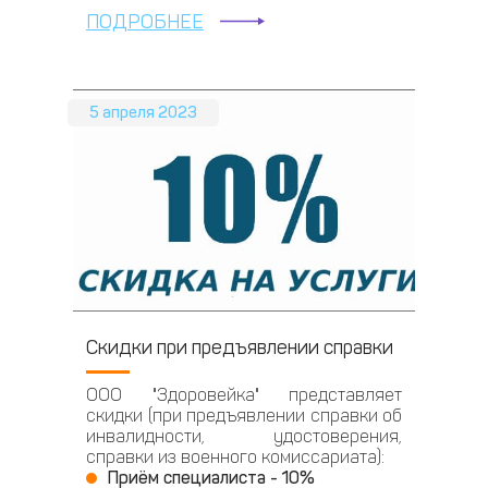
ПОДРОБНЕЕ
5 апреля 2023
Скидки при предъявлении справки
ООО "Здоровейка" представляет
скидки (при предъявлении справки об
инвалидности, удостоверения,
справки из военного комиссариата):
Приём специалиста - 10%