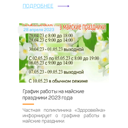
ПОДРОБНЕЕ
28 апреля 2023
График работы на майские
праздники 2023 года
Частная поликлиника «Здоровейка»
информирует о графике работы в
майские праздники.