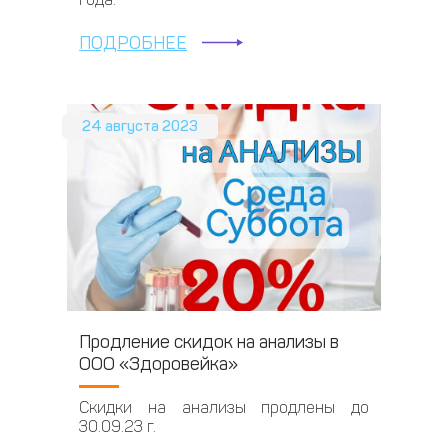
ПОДРОБНЕЕ
24 августа 2023
Продление скидок на анализы в
ООО «Здоровейка»
Скидки на анализы продлены до
30.09.23 г.