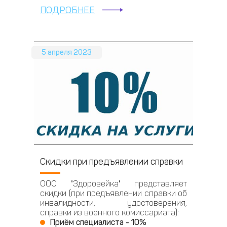
ПОДРОБНЕЕ
5 апреля 2023
Скидки при предъявлении справки
ООО "Здоровейка" представляет
скидки (при предъявлении справки об
инвалидности, удостоверения,
справки из военного комиссариата):
Приём специалиста - 10%