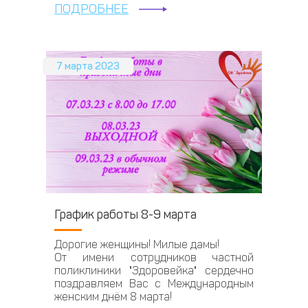
ПОДРОБНЕЕ
7 марта 2023
График работы 8-9 марта
Дорогие женщины! Милые дамы!
От имени сотрудников частной
поликлиники "Здоровейка" сердечно
поздравляем Вас с Международным
женским днём 8 марта!