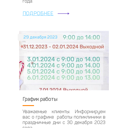
года.
ПОДРОБНЕЕ
29 декабря 2023
График работы
Уважаемые клиенты. Информируем
вас о графике работы поликлиники в
праздничные дни с 30 декабря 2023
года.