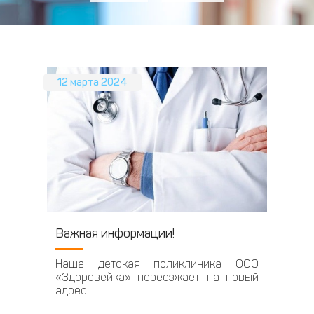
12 марта 2024
Важная информации!
Наша детская поликлиника ООО
«Здоровейка» переезжает на новый
адрес.