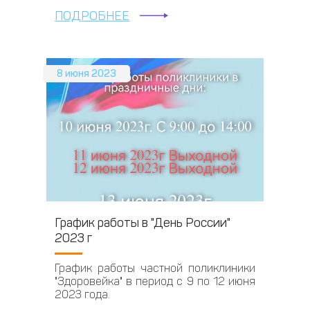
ПОДРОБНЕЕ
8 июня 2023
График работы в "День России"
2023 г
График работы частной поликлиники
"Здоровейка" в период с 9 по 12 июня
2023 года.