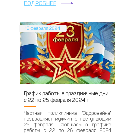
ПОДРОБНЕЕ
19 февраля 2024
График работы в праздничные дни
с 22 по 25 февраля 2024 г
Частная поликлиника "Здоровейка"
поздравляет мужчин с наступающим
23 февраля. Сообщаем о графике
работы с 22 по 26 февраля 2024