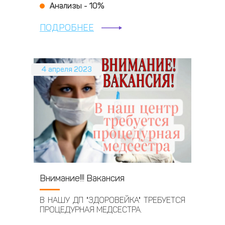
Анализы - 10%
ПОДРОБНЕЕ
4 апреля 2023
Внимание!!! Вакансия
В НАШУ ДП "ЗДОРОВЕЙКА" ТРЕБУЕТСЯ
ПРОЦЕДУРНАЯ МЕДСЕСТРА.