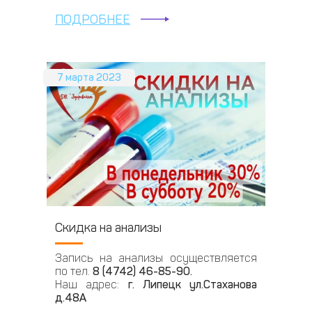
ПОДРОБНЕЕ
7 марта 2023
Скидка на анализы
Запись на анализы осуществляется
по тел.
8 (4742) 46-85-90.
Наш адрес:
г. Липецк ул.Стаханова
д.48А